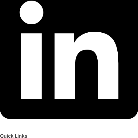
Quick Links