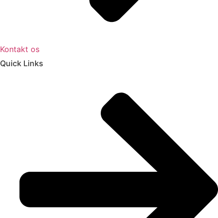
Kontakt os
Quick Links