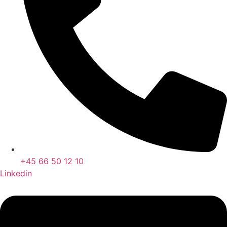
+45 66 50 12 10
Linkedin