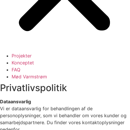
Projekter
Konceptet
FAQ
Mød Varmstrøm
Privatlivspolitik
Dataansvarlig
Vi er dataansvarlig for behandlingen af de
personoplysninger, som vi behandler om vores kunder og
samarbejdspartnere. Du finder vores kontaktoplysninger
nedenfor.