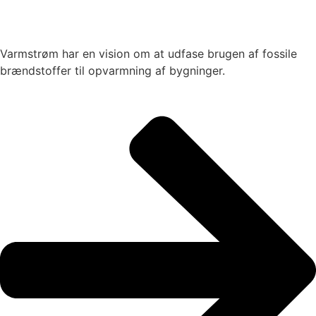
Varmstrøm har en vision om at udfase brugen af fossile
brændstoffer til opvarmning af bygninger.