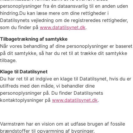
personoplysninger fra én dataansvarlig til en anden uden
hindring.Du kan læse mere om dine rettigheder i
Datatilsynets vejledning om de registreredes rettigheder,
som du finder på
www.datatilsynet.dk
.
Tilbagetrækning af samtykke
Når vores behandling af dine personoplysninger er baseret
på dit samtykke, så har du ret til at trække dit samtykke
tilbage.
Klage til Datatilsynet
Du har ret til at indgive en klage til Datatilsynet, hvis du er
utilfreds med den måde, vi behandler dine
personoplysninger på. Du finder Datatilsynets
kontaktoplysninger på
www.datatilsynet.dk
.
Varmstrøm har en vision om at udfase brugen af fossile
brændstoffer til opvarmning af bygninger.