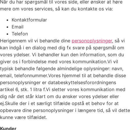
Når du har spørgsmål til vores side, eller ønsker at høre
mere om vores services, så kan du kontakte os via:
Kontaktformular
Email
Telefon
Herigennem vil vi behandle dine
personoplysninger
, så vi
kan indgå i en dialog med dig fx svare på spørgsmål om
vores ydelser. Vi behandler kun den information, som du
giver os i forbindelse med vores kommunikation.Vi vil
typisk behandle følgende almindelige oplysninger: navn,
email, telefonnummer.Vores hjemmel til at behandle disse
personoplysninger er databeskyttelsesforordningens
artikel 6, stk. 1 litra f.Vi sletter vores kommunikation med
dig når det står klart om du ønsker vores ydelser eller
ej.Skulle der i et særligt tilfælde opstå et behov for at
opbevare dine personoplysninger i længere tid, så vil dette
kunne være tilfældet.
Kunder