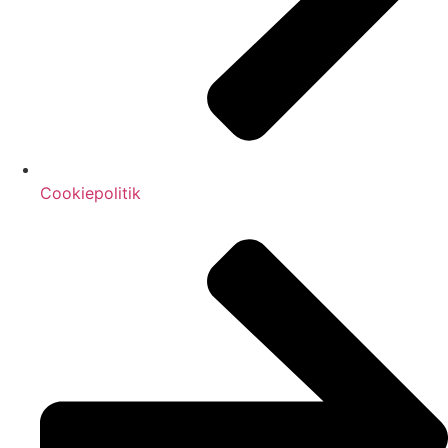
Cookiepolitik