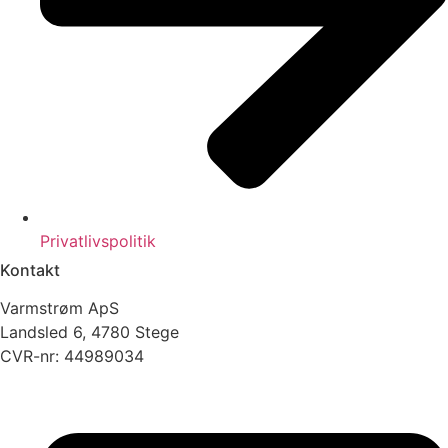
Privatlivspolitik
Kontakt
Varmstrøm ApS
Landsled 6, 4780 Stege
CVR-nr: 44989034