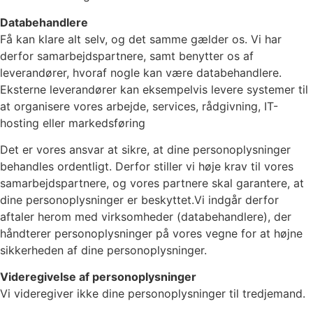
Databehandlere
Få kan klare alt selv, og det samme gælder os. Vi har
derfor samarbejdspartnere, samt benytter os af
leverandører, hvoraf nogle kan være databehandlere.
Eksterne leverandører kan eksempelvis levere systemer til
at organisere vores arbejde, services, rådgivning, IT-
hosting eller markedsføring
Det er vores ansvar at sikre, at dine personoplysninger
behandles ordentligt. Derfor stiller vi høje krav til vores
samarbejdspartnere, og vores partnere skal garantere, at
dine personoplysninger er beskyttet.Vi indgår derfor
aftaler herom med virksomheder (databehandlere), der
håndterer personoplysninger på vores vegne for at højne
sikkerheden af dine personoplysninger.
Videregivelse af personoplysninger
Vi videregiver ikke dine personoplysninger til tredjemand.