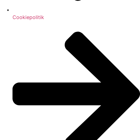
Cookiepolitik