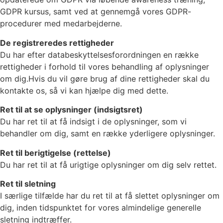
GDPR kursus, samt ved at gennemgå vores GDPR-
procedurer med medarbejderne.
De registreredes rettigheder
Du har efter databeskyttelsesforordningen en række
rettigheder i forhold til vores behandling af oplysninger
om dig.Hvis du vil gøre brug af dine rettigheder skal du
kontakte os, så vi kan hjælpe dig med dette.
Ret til at se oplysninger (indsigtsret)
Du har ret til at få indsigt i de oplysninger, som vi
behandler om dig, samt en række yderligere oplysninger.
Ret til berigtigelse (rettelse)
Du har ret til at få urigtige oplysninger om dig selv rettet.
Ret til sletning
I særlige tilfælde har du ret til at få slettet oplysninger om
dig, inden tidspunktet for vores almindelige generelle
sletning indtræffer.