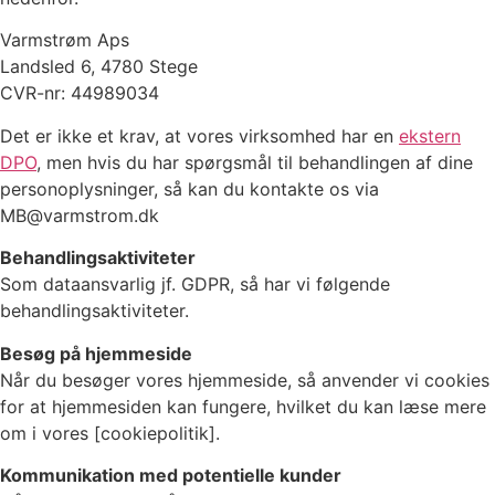
Varmstrøm Aps
Landsled 6, 4780 Stege
CVR-nr: 44989034
Det er ikke et krav, at vores virksomhed har en
ekstern
DPO
, men hvis du har spørgsmål til behandlingen af dine
personoplysninger, så kan du kontakte os via
MB@varmstrom.dk
Behandlingsaktiviteter
Som dataansvarlig jf. GDPR, så har vi følgende
behandlingsaktiviteter.
Besøg på hjemmeside
Når du besøger vores hjemmeside, så anvender vi cookies
for at hjemmesiden kan fungere, hvilket du kan læse mere
om i vores [cookiepolitik].
Kommunikation med potentielle kunder